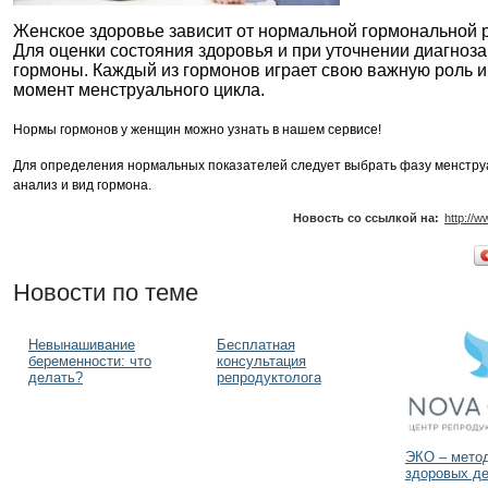
Женское здоровье зависит от нормальной гормональной р
Для оценки состояния здоровья и при уточнении диагноза
гормоны. Каждый из гормонов играет свою важную роль 
момент менструального цикла.
Нормы гормонов у женщин можно узнать в нашем сервисе!
Для определения нормальных показателей следует выбрать фазу менструа
анализ и вид гормона.
Новость со ссылкой на:
http://
Новости по теме
Невынашивание
Бесплатная
беременности: что
консультация
делать?
репродуктолога
ЭКО – мето
здоровых де