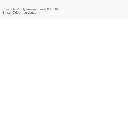
Copyright © onlyforwoman.ru 2008 -
2026
E-mail:
Обратная связь