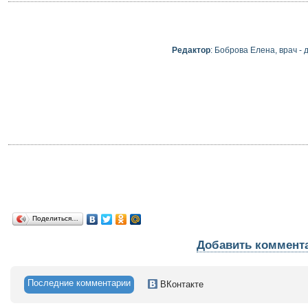
Редактор
: Боброва Елена, врач -
Поделиться…
Добавить коммент
Последние комментарии
ВКонтакте